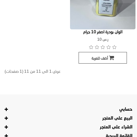
الوان بودرة اصفر 10 جرام
ر.س 10
أضف للعربة
عرض 1 الى 11 من 11 (1 صفحات)
حسابي
البيع على المتجر
الشراء على المتجر
القائمة البريدية