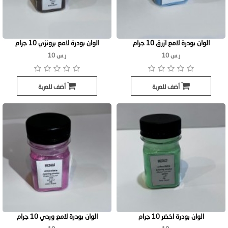
الوان بودرة لامع ازرق 10 جرام
الوان بودرة لامع برونزي 10 جرام
ر.س 10
ر.س 10
أضف للعربة
أضف للعربة
الوان بودرة اخضر 10 جرام
الوان بودرة لامع وردي 10 جرام