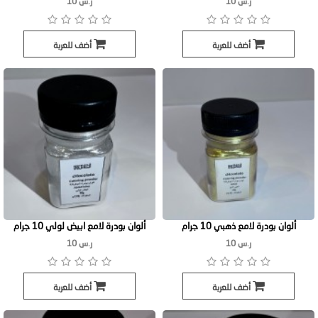
ر.س 10
ر.س 10
أضف للعربة
أضف للعربة
ألوان بودرة لامع ذهبي 10 جرام
ألوان بودرة لامع ابيض لولي 10 جرام
ر.س 10
ر.س 10
أضف للعربة
أضف للعربة