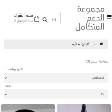
مجموعة
سلة الشراء
الدعم
EN
سلة التسوق 0
المتكامل
ألوان غذائية
مقارنة المنتج (0)
الفرز بواسطة:
عرض: