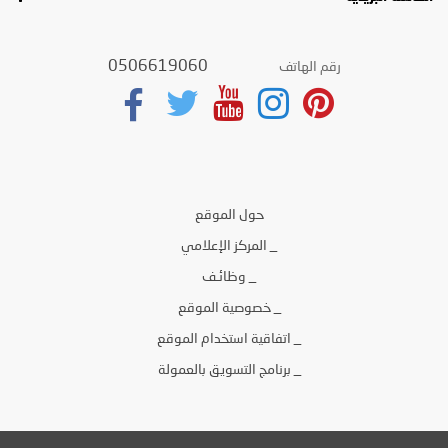
0506619060
رقم الهاتف
حول الموقع
_ المركز الإعلامي
_ وظائـف
_ خصوصية الموقع
_ اتفاقية استخدام الموقع
_ برنامج التسويق بالعمولة