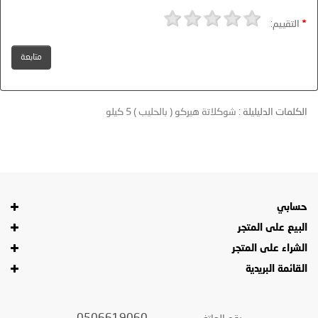
التقييم:
متابعة
الكلمات الدليليلة :
شوكلاتة هيركو ( بالحليب ) 5 كيلو
حسابي
البيع على المتجر
الشراء على المتجر
القائمة البريدية